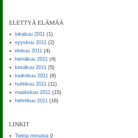
ELETTYÄ ELÄMÄÄ
lokakuu 2011
(1)
syyskuu 2011
(2)
elokuu 2011
(4)
heinäkuu 2011
(4)
kesäkuu 2011
(5)
toukokuu 2011
(8)
huhtikuu 2011
(11)
maaliskuu 2011
(15)
helmikuu 2011
(16)
LINKIT
Tietoa minusta
0