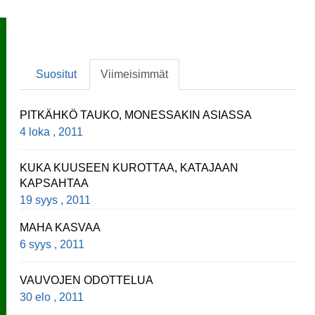
Suositut
Viimeisimmät
PITKÄHKÖ TAUKO, MONESSAKIN ASIASSA
4 loka , 2011
KUKA KUUSEEN KUROTTAA, KATAJAAN
KAPSAHTAA
19 syys , 2011
MAHA KASVAA
6 syys , 2011
VAUVOJEN ODOTTELUA
30 elo , 2011