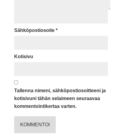
Sähköpostiosoite
*
Kotisivu
Tallenna nimeni, sähköpostiosoitteeni ja
kotisivuni tähän selaimeen seuraavaa
kommentointikertaa varten.