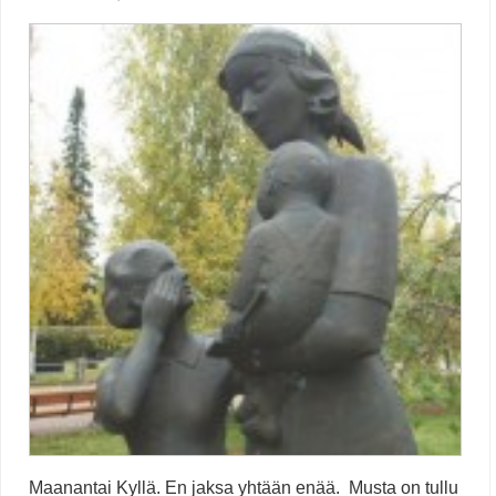
Maanantai Kyllä. En jaksa yhtään enää. Musta on tullu