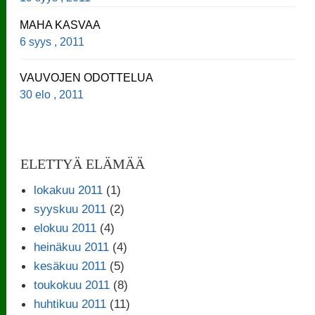
MAHA KASVAA
6 syys , 2011
VAUVOJEN ODOTTELUA
30 elo , 2011
ELETTYÄ ELÄMÄÄ
lokakuu 2011
(1)
syyskuu 2011
(2)
elokuu 2011
(4)
heinäkuu 2011
(4)
kesäkuu 2011
(5)
toukokuu 2011
(8)
huhtikuu 2011
(11)